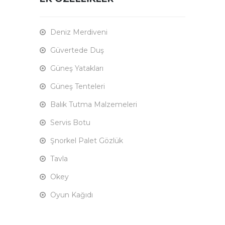
Deniz Merdiveni
Güvertede Duş
Güneş Yatakları
Güneş Tenteleri
Balık Tutma Malzemeleri
Servis Botu
Şnorkel Palet Gözlük
Tavla
Okey
Oyun Kağıdı