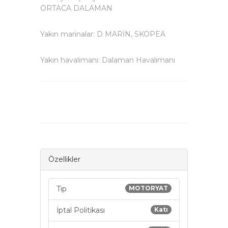
ORTACA DALAMAN
Yakın marinalar: D MARİN, SKOPEA
Yakın havalimanı: Dalaman Havalimanı
Özellikler
Tip
MOTORYAT
İptal Politikası
Katı